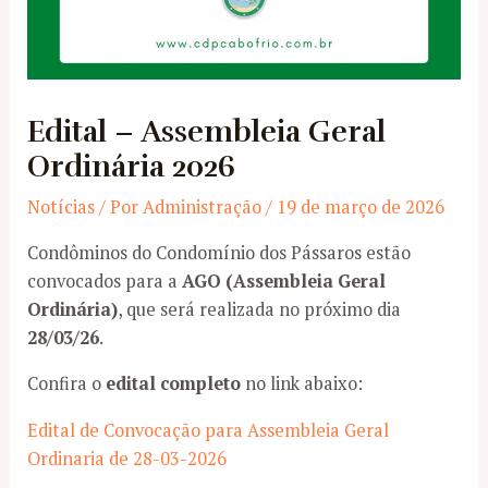
Edital – Assembleia Geral
Ordinária 2026
Notícias
/ Por
Administração
/
19 de março de 2026
Condôminos do Condomínio dos Pássaros estão
convocados para a
AGO (Assembleia Geral
Ordinária)
, que será realizada no próximo dia
28/03/26
.
Confira o
edital completo
no link abaixo:
Edital de Convocação para Assembleia Geral
Ordinaria de 28-03-2026