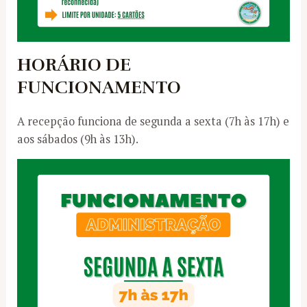
HORÁRIO DE
FUNCIONAMENTO
A recepção funciona de segunda a sexta (7h às 17h) e
aos sábados (9h às 13h).