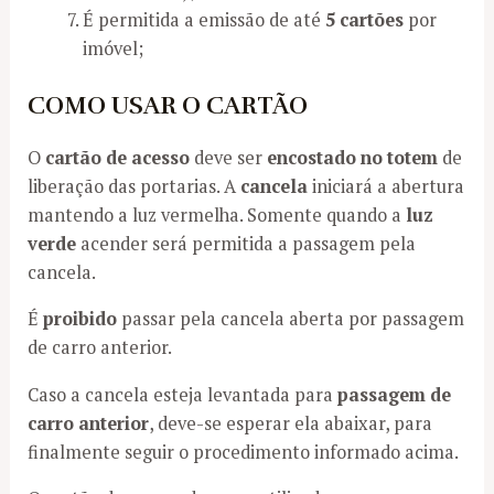
É permitida a emissão de até
5 cartões
por
imóvel;
COMO USAR O CARTÃO
O
cartão de acesso
deve ser
encostado no totem
de
liberação das portarias. A
cancela
iniciará a abertura
mantendo a luz vermelha. Somente quando a
luz
verde
acender será permitida a passagem pela
cancela.
É
proibido
passar pela cancela aberta por passagem
de carro anterior.
Caso a cancela esteja levantada para
passagem de
carro anterior
, deve-se esperar ela abaixar, para
finalmente seguir o procedimento informado acima.