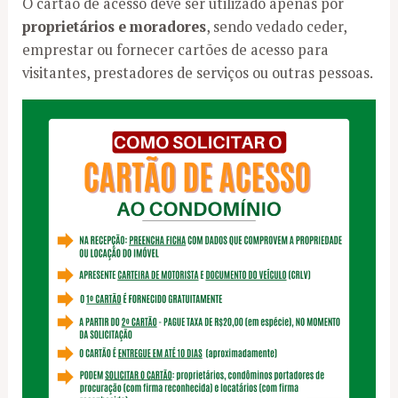
O cartão de acesso deve ser utilizado apenas por
proprietários e moradores
, sendo vedado ceder,
emprestar ou fornecer cartões de acesso para
visitantes, prestadores de serviços ou outras pessoas.