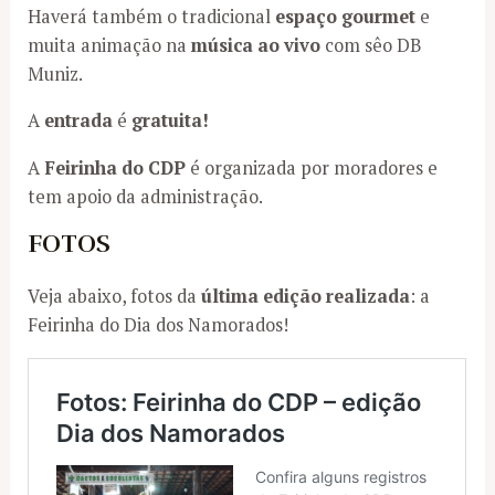
Haverá também o tradicional
espaço gourmet
e
muita animação na
música ao vivo
com sêo DB
Muniz.
A
entrada
é
gratuita!
A
Feirinha do CDP
é organizada por moradores e
tem apoio da administração.
FOTOS
Veja abaixo, fotos da
última edição realizada
: a
Feirinha do Dia dos Namorados!