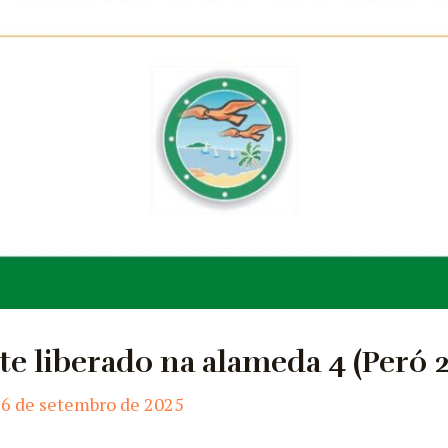
te liberado na alameda 4 (Peró 2
6 de setembro de 2025