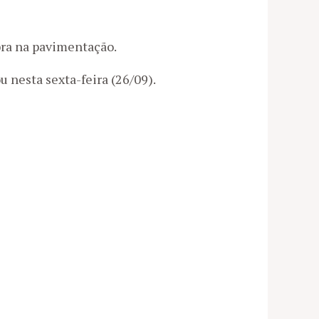
bra na pavimentação.
 nesta sexta-feira (26/09).