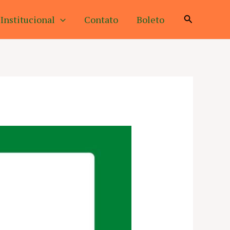
Pesquisar
Institucional
Contato
Boleto