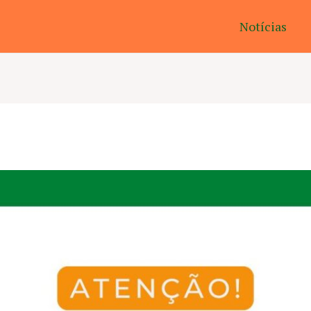
Notícias