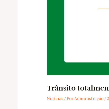
Trânsito totalmen
Notícias
/ Por
Administração
/
2