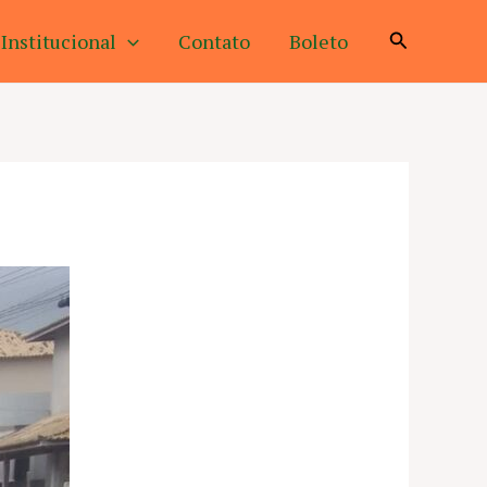
Pesquisar
Institucional
Contato
Boleto