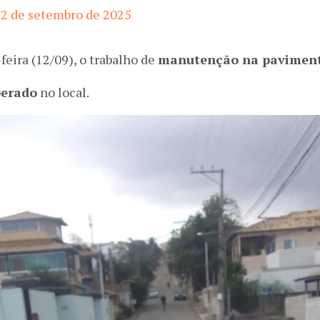
2 de setembro de 2025
feira (12/09), o trabalho de
manutenção na paviment
iberado
no local.