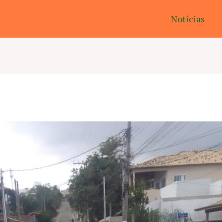
Notícias