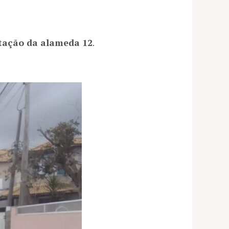
ação da alameda 12
.