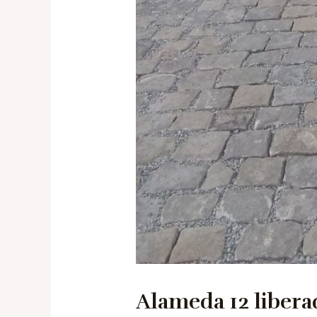
Alameda 12 libera