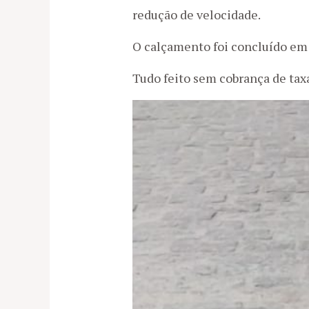
redução de velocidade.
O calçamento foi concluído em 
Tudo feito sem cobrança de tax