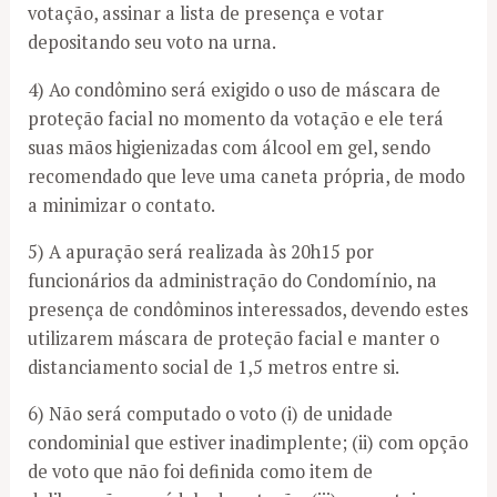
votação, assinar a lista de presença e votar
depositando seu voto na urna.
4) Ao condômino será exigido o uso de máscara de
proteção facial no momento da votação e ele terá
suas mãos higienizadas com álcool em gel, sendo
recomendado que leve uma caneta própria, de modo
a minimizar o contato.
5) A apuração será realizada às 20h15 por
funcionários da administração do Condomínio, na
presença de condôminos interessados, devendo estes
utilizarem máscara de proteção facial e manter o
distanciamento social de 1,5 metros entre si.
6) Não será computado o voto (i) de unidade
condominial que estiver inadimplente; (ii) com opção
de voto que não foi definida como item de