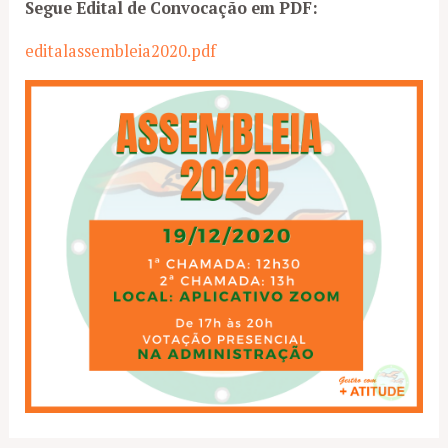
Segue Edital de Convocação em PDF:
editalassembleia2020.pdf