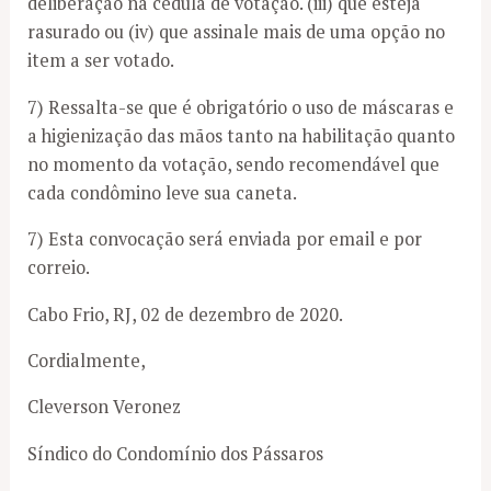
deliberação na cédula de votação. (iii) que esteja
rasurado ou (iv) que assinale mais de uma opção no
item a ser votado.
7) Ressalta-se que é obrigatório o uso de máscaras e
a higienização das mãos tanto na habilitação quanto
no momento da votação, sendo recomendável que
cada condômino leve sua caneta.
7) Esta convocação será enviada por email e por
correio.
Cabo Frio, RJ, 02 de dezembro de 2020.
Cordialmente,
Cleverson Veronez
Síndico do Condomínio dos Pássaros