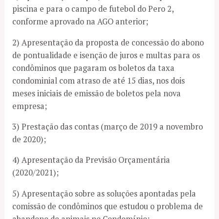
piscina e para o campo de futebol do Pero 2,
conforme aprovado na AGO anterior;
2) Apresentação da proposta de concessão do abono
de pontualidade e isenção de juros e multas para os
condôminos que pagaram os boletos da taxa
condominial com atraso de até 15 dias, nos dois
meses iniciais de emissão de boletos pela nova
empresa;
3) Prestação das contas (março de 2019 a novembro
de 2020);
4) Apresentação da Previsão Orçamentária
(2020/2021);
5) Apresentação sobre as soluções apontadas pela
comissão de condôminos que estudou o problema de
abandono de animais no Condomínio;