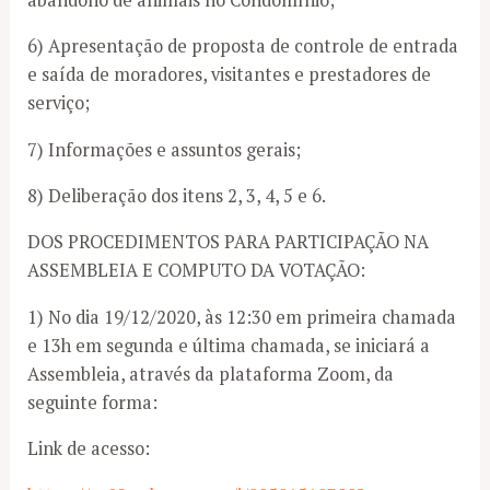
6) Apresentação de proposta de controle de entrada
e saída de moradores, visitantes e prestadores de
serviço;
7) Informações e assuntos gerais;
8) Deliberação dos itens 2, 3, 4, 5 e 6.
DOS PROCEDIMENTOS PARA PARTICIPAÇÃO NA
ASSEMBLEIA E COMPUTO DA VOTAÇÃO:
1) No dia 19/12/2020, às 12:30 em primeira chamada
e 13h em segunda e última chamada, se iniciará a
Assembleia, através da plataforma Zoom, da
seguinte forma:
Link de acesso: