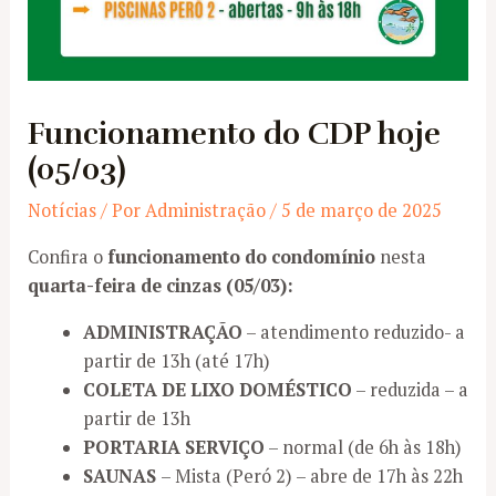
Funcionamento do CDP hoje
(05/03)
Notícias
/ Por
Administração
/
5 de março de 2025
Confira o
funcionamento do condomínio
nesta
quarta-feira de cinzas (05/03):
ADMINISTRAÇÃO
– atendimento reduzido- a
partir de 13h (até 17h)
COLETA DE LIXO DOMÉSTICO
– reduzida – a
partir de 13h
PORTARIA SERVIÇO
– normal (de 6h às 18h)
SAUNAS
– Mista (Peró 2) – abre de 17h às 22h