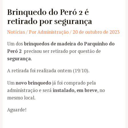
Brinquedo do Peró 2 é
retirado por segurança
Notícias
/ Por
Administração
/
20 de outubro de 2023
Um dos
brinquedos de madeira do Parquinho do
Peró 2
precisou ser retirado por questão de
segurança
.
A retirada foi realizada ontem (19/10).
Um
novo brinquedo
já foi comprado pela
administração e será
instalado, em breve
, no
mesmo local.
Aguarde!