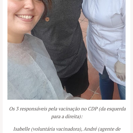
Os 3 responsáveis pela vacinação no CDP (da esquerda
para a direita):
Isabelle (voluntária vacinadora), André (agente de