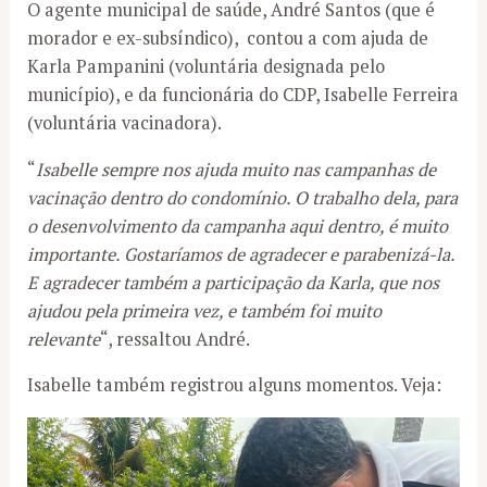
O agente municipal de saúde, André Santos (que é
morador e ex-subsíndico), contou a com ajuda de
Karla Pampanini (voluntária designada pelo
município), e da funcionária do CDP, Isabelle Ferreira
(voluntária vacinadora).
“
Isabelle sempre nos ajuda muito nas campanhas de
vacinação dentro do condomínio. O trabalho dela, para
o desenvolvimento da campanha aqui dentro, é muito
importante. Gostaríamos de agradecer e parabenizá-la.
E agradecer também a participação da Karla, que nos
ajudou pela primeira vez, e também foi muito
relevante
“, ressaltou André.
Isabelle também registrou alguns momentos. Veja: