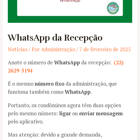
WhatsApp da Recepção
Notícias
/ Por
Administração
/
7 de fevereiro de 2025
Anote o número de
WhatsApp
da recepção:
(22)
2629-5194
É o mesmo
número fixo
da administração, que
funciona também como
WhatsApp
.
Portanto, os condôminos agora têm duas opções
pelo mesmo número:
ligar
ou
enviar mensagem
pelo aplicativo.
Mas atenção: devido a grande demanda,