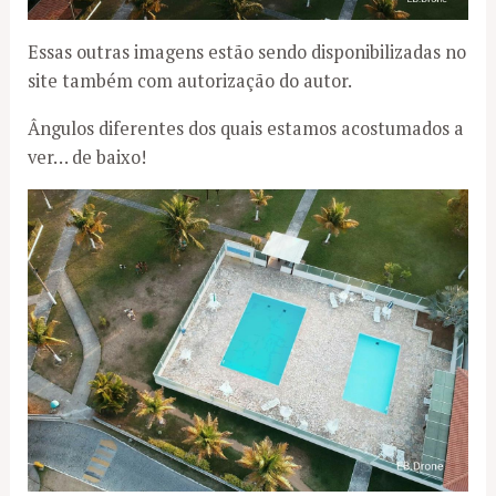
Essas outras imagens estão sendo disponibilizadas no
site também com autorização do autor.
Ângulos diferentes dos quais estamos acostumados a
ver… de baixo!