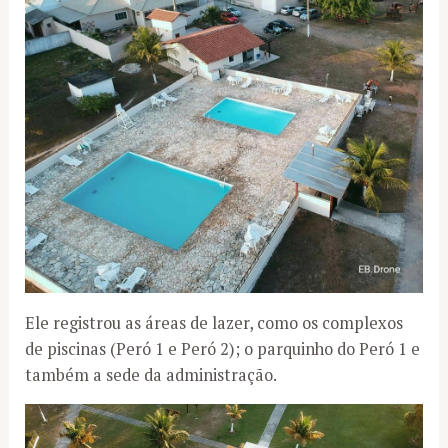
Ele registrou as áreas de lazer, como os complexos
de piscinas (Peró 1 e Peró 2); o parquinho do Peró 1 e
também a sede da administração.