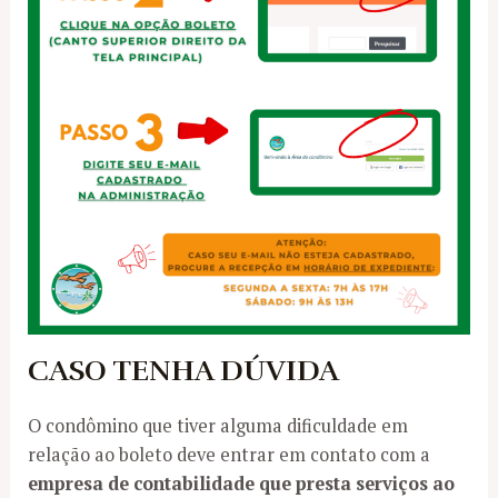
CASO TENHA DÚVIDA
O condômino que tiver alguma dificuldade em
relação ao boleto deve entrar em contato com a
empresa de contabilidade que presta serviços ao