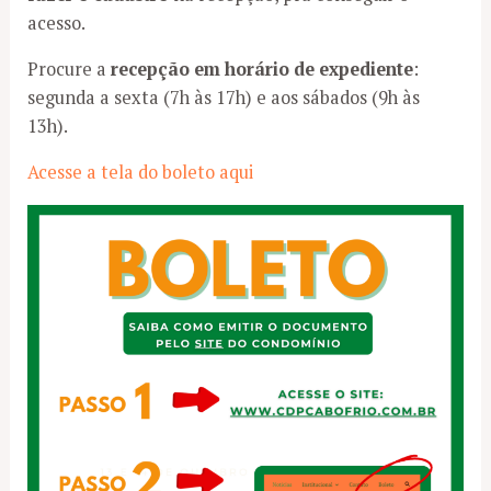
acesso.
Procure a
recepção em horário de expediente
:
segunda a sexta (7h às 17h) e aos sábados (9h às
13h).
Acesse a tela do boleto aqui