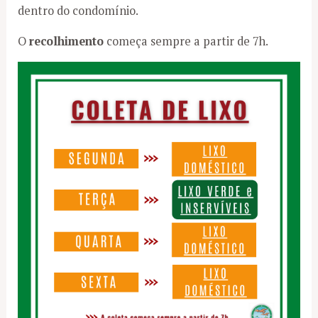
dentro do condomínio.
O
recolhimento
começa sempre a partir de 7h.