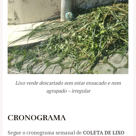
Lixo verde descartado sem estar ensacado e nem
agrupado – irregular
CRONOGRAMA
Segue o cronograma semanal de
COLETA DE LIXO