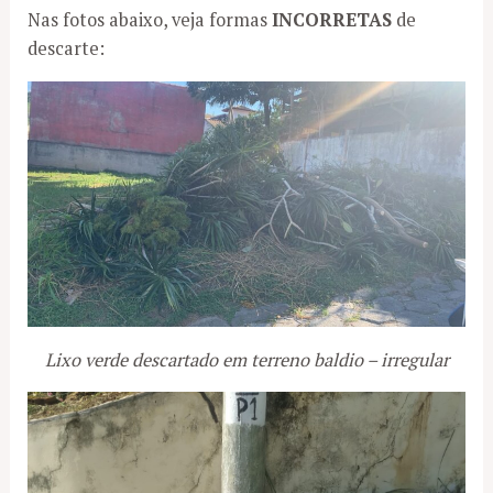
Nas fotos abaixo, veja formas
INCORRETAS
de
descarte:
Lixo verde descartado em terreno baldio – irregular