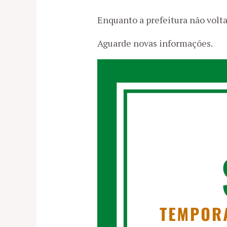
Enquanto a prefeitura não voltar
Aguarde novas informações.