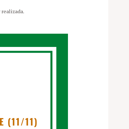
 realizada.