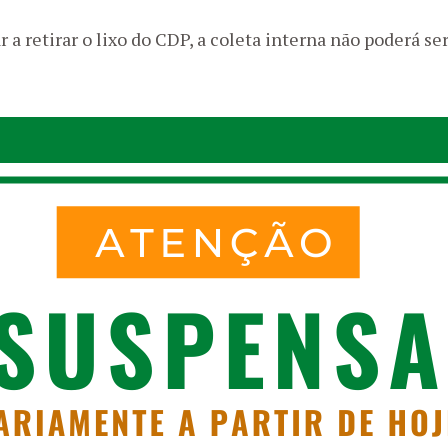
 a retirar o lixo do CDP, a coleta interna não poderá ser