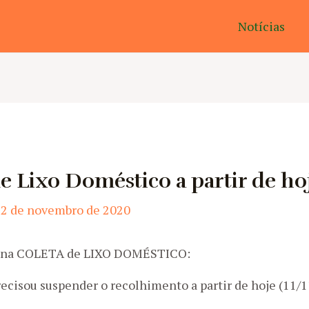
Notícias
 Lixo Doméstico a partir de hoj
12 de novembro de 2020
o na COLETA de LIXO DOMÉSTICO:
ecisou suspender o recolhimento a partir de hoje (11/1