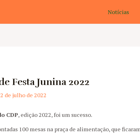
Notícias
 de Festa Junina 2022
2 de julho de 2022
do CDP
, edição 2022, foi um sucesso.
ontadas 100 mesas na praça de alimentação, que ficaram