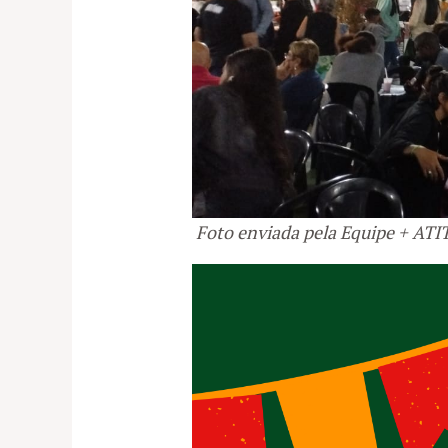
Foto enviada pela Equipe + AT