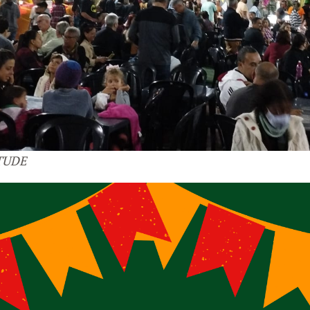
ITUDE