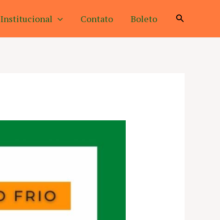
Pesquisar
Institucional
Contato
Boleto