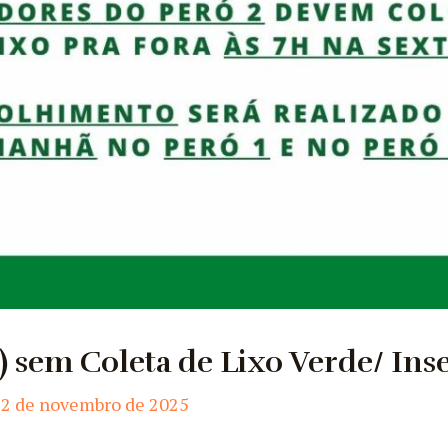
1) sem Coleta de Lixo Verde/ Ins
12 de novembro de 2025