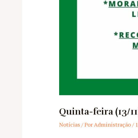
Quinta-feira (13/1
Notícias
/ Por
Administração
/