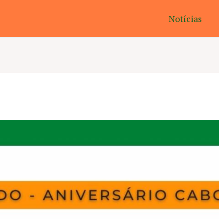
Notícias