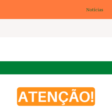
Notícias