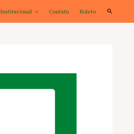
Pesquisar
Institucional
Contato
Boleto