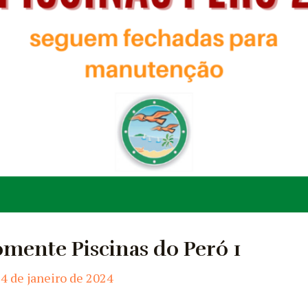
mente Piscinas do Peró 1
4 de janeiro de 2024