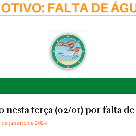
 nesta terça (02/01) por falta de
 de janeiro de 2024