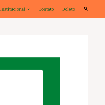
Pesquisar
Institucional
Contato
Boleto