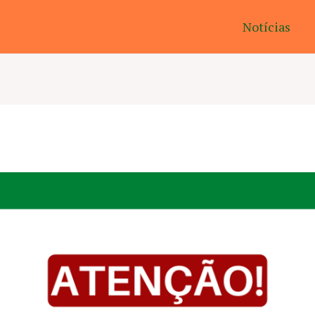
Notícias