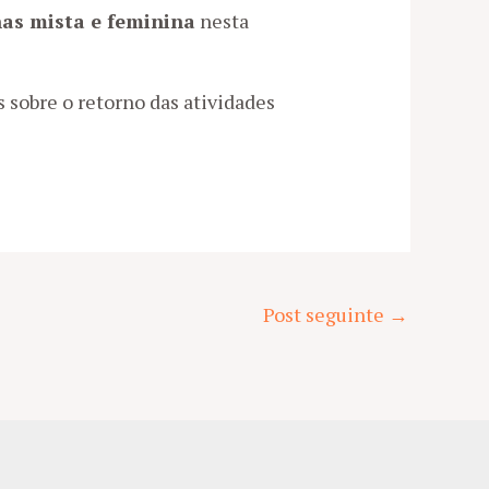
as mista e feminina
nesta
 sobre o retorno das atividades
Post seguinte
→