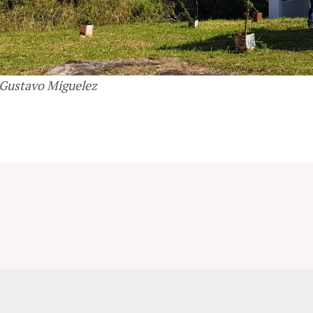
 Gustavo Miguelez