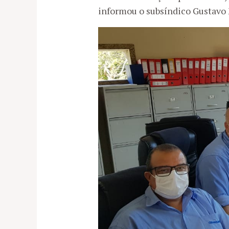
informou o subsíndico Gustavo