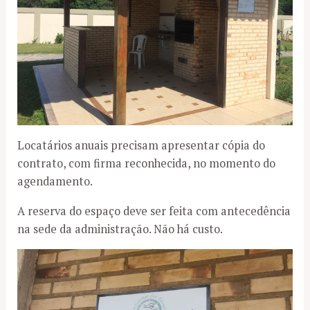
Locatários anuais precisam apresentar cópia do
contrato, com firma reconhecida, no momento do
agendamento.
A reserva do espaço deve ser feita com antecedência
na sede da administração. Não há custo.