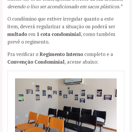
devendo o lixo ser acondicionado em sacos plásticos.
”
O condômino que estiver irregular quanto a este
item, deverá regularizar a situação ou poderá ser
multado
em
1 cota condominial
, como também
prevê o regimento.
Pra verificar o
Regimento Interno
completo e a
Convenção Condominial
, acesse abaixo: