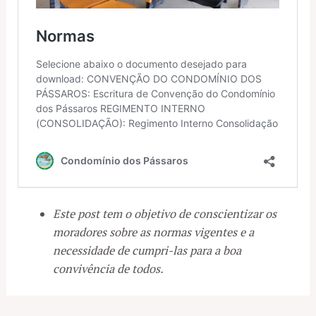
Este post tem o objetivo de conscientizar os
moradores sobre as normas vigentes e a
necessidade de cumpri-las para a boa
convivência de todos.