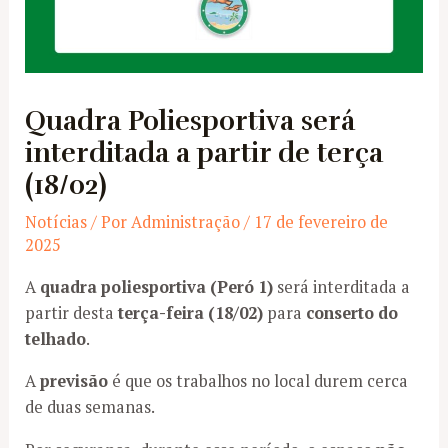
Quadra Poliesportiva será
interditada a partir de terça
(18/02)
Notícias
/ Por
Administração
/
17 de fevereiro de
2025
A
quadra poliesportiva (Peró 1)
será interditada a
partir desta
terça-feira (18/02)
para
conserto do
telhado
.
A
previsão
é que os trabalhos no local durem cerca
de duas semanas.