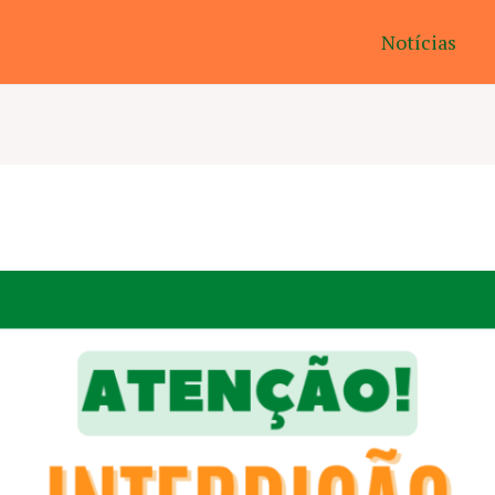
Notícias