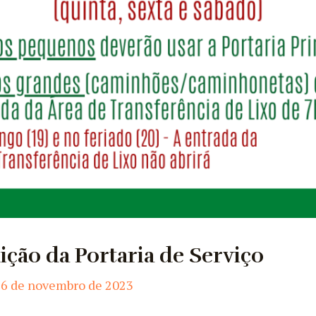
ição da Portaria de Serviço
16 de novembro de 2023