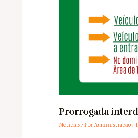
Prorrogada interd
Notícias
/ Por
Administração
/