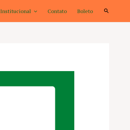
Pesquisar
Institucional
Contato
Boleto