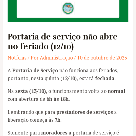
Portaria de serviço não abre
no feriado (12/10)
Notícias
/ Por
Administração
/
10 de outubro de 2023
A
Portaria de Serviço
não funciona aos feriados,
portanto, nesta quinta (
12/10
), estará
fechada
.
Na
sexta (13/10)
, o funcionamento volta ao
normal
com abertura de
6h às 18h
.
Lembrando que para
prestadores de serviços
a
liberação começa às
7h
.
Somente para
moradores
a portaria de serviço é