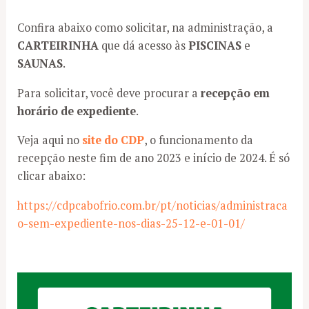
Confira abaixo como solicitar, na administração, a
CARTEIRINHA
que dá acesso às
PISCINAS
e
SAUNAS
.
Para solicitar, você deve procurar a
recepção em
horário de expediente
.
Veja aqui no
site
do CDP
, o funcionamento da
recepção neste fim de ano 2023 e início de 2024. É só
clicar abaixo:
https://cdpcabofrio.com.br/pt/noticias/administraca
o-sem-expediente-nos-dias-25-12-e-01-01/