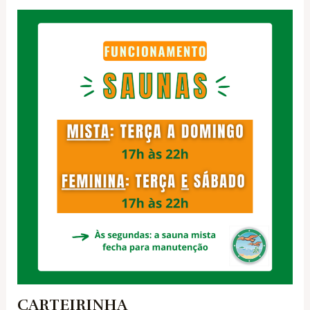
CARTEIRINHA