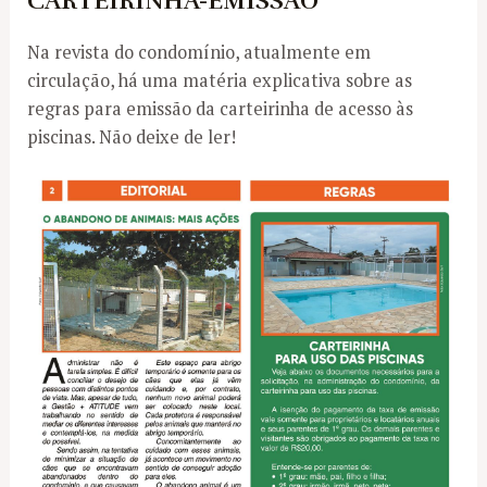
CARTEIRINHA-EMISSÃO
Na revista do condomínio, atualmente em
circulação, há uma matéria explicativa sobre as
regras para emissão da carteirinha de acesso às
piscinas. Não deixe de ler!