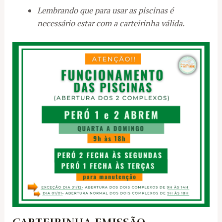
Lembrando que para usar as piscinas é
necessário estar com a carteirinha válida.