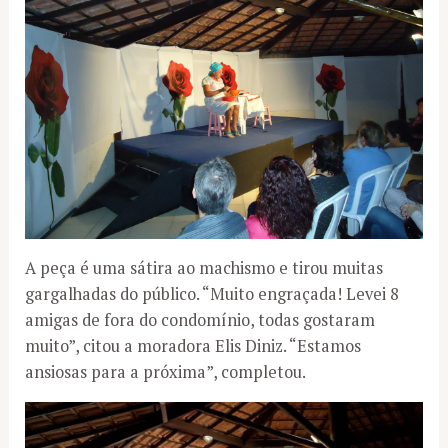
A peça é uma sátira ao machismo e tirou muitas
gargalhadas do público. “Muito engraçada! Levei 8
amigas de fora do condomínio, todas gostaram
muito”, citou a moradora Elis Diniz. “Estamos
ansiosas para a próxima”, completou.