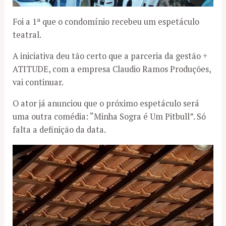
Foi a 1ª que o condomínio recebeu um espetáculo
teatral.
A iniciativa deu tão certo que a parceria da gestão +
ATITUDE, com a empresa Claudio Ramos Produções,
vai continuar.
O ator já anunciou que o próximo espetáculo será
uma outra comédia: “Minha Sogra é Um Pitbull”. Só
falta a definição da data.