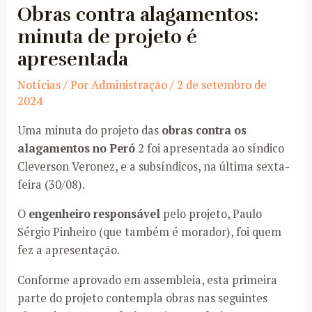
Obras contra alagamentos:
minuta de projeto é
apresentada
Notícias
/ Por
Administração
/
2 de setembro de
2024
Uma minuta do projeto das
obras contra os
alagamentos no Peró
2 foi apresentada ao síndico
Cleverson Veronez, e a subsíndicos, na última sexta-
feira (30/08).
O
engenheiro responsável
pelo projeto, Paulo
Sérgio Pinheiro (que também é morador), foi quem
fez a apresentação.
Conforme aprovado em assembleia, esta primeira
parte do projeto contempla obras nas seguintes