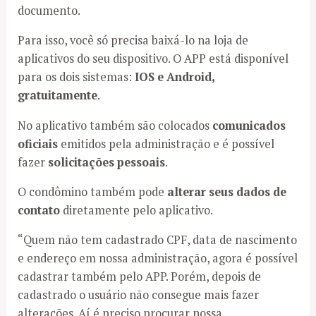
documento.
Para isso, você só precisa baixá-lo na loja de
aplicativos do seu dispositivo. O APP está disponível
para os dois sistemas:
IOS e Android,
gratuitamente
.
No aplicativo também são colocados
comunicados
oficiais
emitidos pela administração e é possível
fazer
solicitações pessoais
.
O condômino também pode
alterar seus dados de
contato
diretamente pelo aplicativo.
“Quem não tem cadastrado CPF, data de nascimento
e endereço em nossa administração, agora é possível
cadastrar também pelo APP. Porém, depois de
cadastrado o usuário não consegue mais fazer
alterações. Aí é preciso procurar nossa