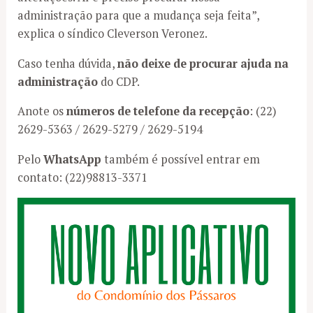
administração para que a mudança seja feita”,
explica o síndico Cleverson Veronez.
Caso tenha dúvida,
não deixe de procurar ajuda na
administração
do CDP.
Anote os
números de telefone da recepção
: (22)
2629-5363 / 2629-5279 / 2629-5194
Pelo
WhatsApp
também é possível entrar em
contato: (22)98813-3371