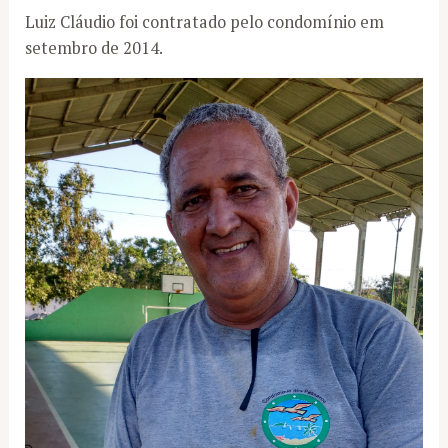
Luiz Cláudio foi contratado pelo condomínio em
setembro de 2014.