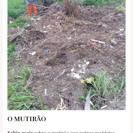
O MUTIRÃO