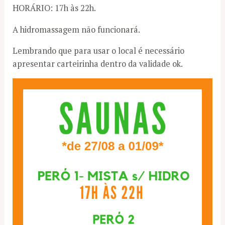
HORÁRIO: 17h às 22h.
A hidromassagem não funcionará.
Lembrando que para usar o local é necessário
apresentar carteirinha dentro da validade ok.