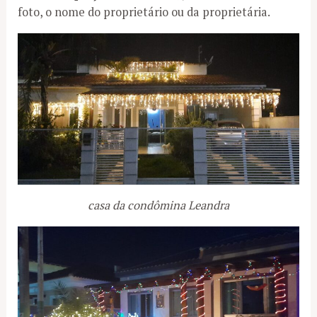
foto, o nome do proprietário ou da proprietária.
casa da condômina Leandra