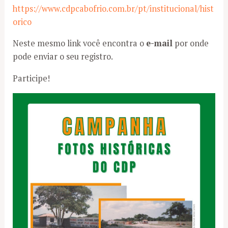
https://www.cdpcabofrio.com.br/pt/institucional/hist
orico
Neste mesmo link você encontra o
e-mail
por onde
pode enviar o seu registro.
Participe!