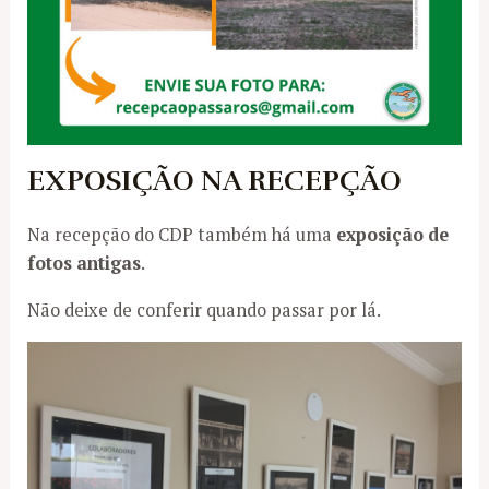
EXPOSIÇÃO NA RECEPÇÃO
Na recepção do CDP também há uma
exposição de
fotos antigas
.
Não deixe de conferir quando passar por lá.