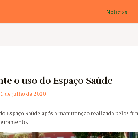
Notícias
te o uso do Espaço Saúde
1 de julho de 2020
 do Espaço Saúde após a manutenção realizada pelos fu
deiramento.