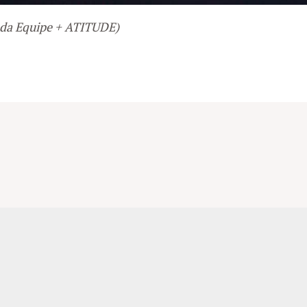
o da Equipe + ATITUDE)