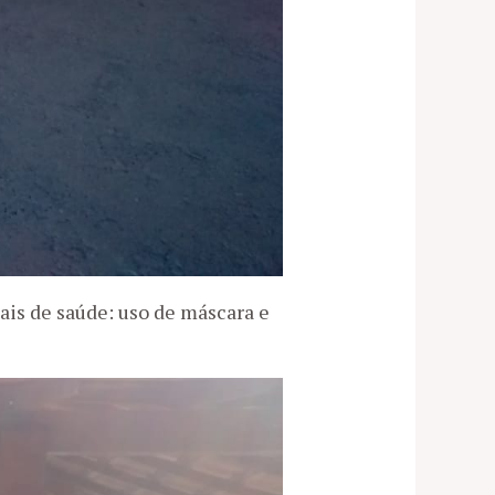
ais de saúde: uso de máscara e