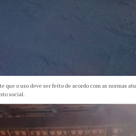
e que o uso deve ser feito de acordo com as normas atu
to social.