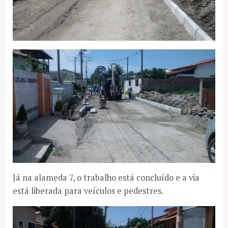
Já na alameda 7, o trabalho está concluído e a via
está liberada para veículos e pedestres.