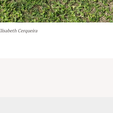
Elisabeth Cerqueira