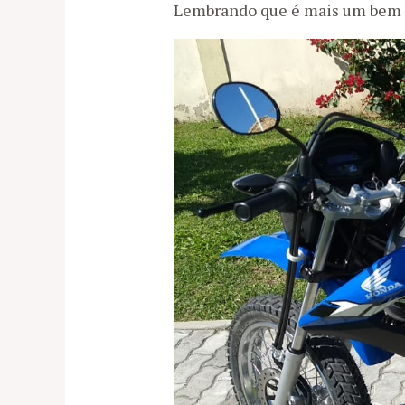
Lembrando que é mais um bem a