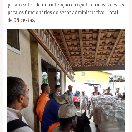
para o setor de manutenção e roçada e mais 5 cestas
para os funcionários do setor administrativo. Total
de 38 cestas.