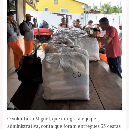
O voluntário Miguel, que integra a equipe
administrativa, conta que foram entregues 33 cestas