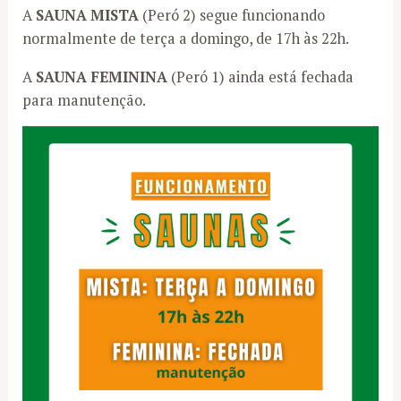
A
SAUNA MISTA
(Peró 2) segue funcionando
normalmente de terça a domingo, de 17h às 22h.
A
SAUNA FEMININA
(Peró 1) ainda está fechada
para manutenção.