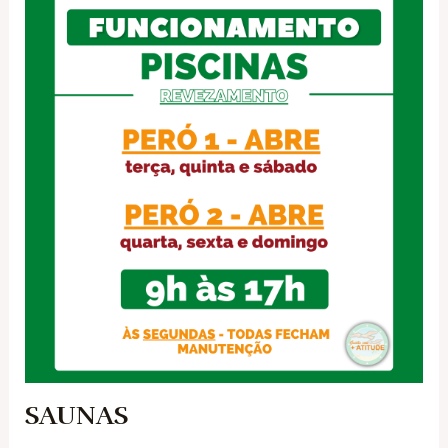
SAUNAS