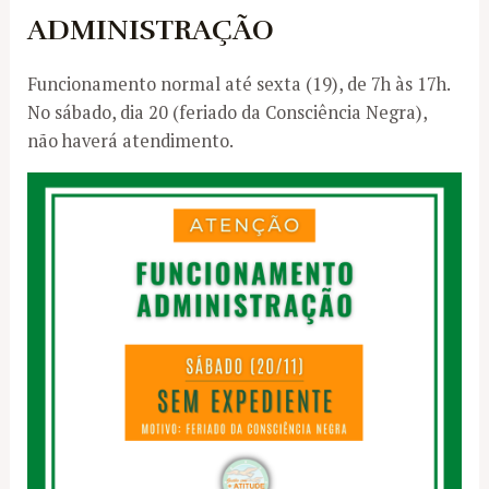
ADMINISTRAÇÃO
Funcionamento normal até sexta (19), de 7h às 17h.
No sábado, dia 20 (feriado da Consciência Negra),
não haverá atendimento.