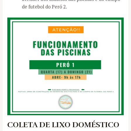
de futebol do Peró 2.
COLETA DE LIXO DOMÉSTICO