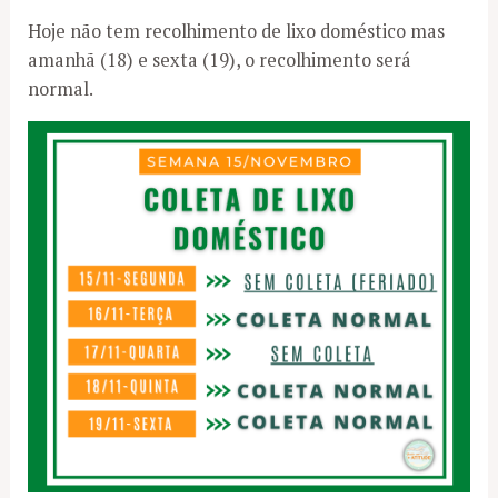
Hoje não tem recolhimento de lixo doméstico mas
amanhã (18) e sexta (19), o recolhimento será
normal.