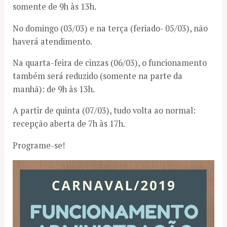
somente de 9h às 13h.
No domingo (03/03) e na terça (feriado- 05/03), não
haverá atendimento.
Na quarta-feira de cinzas (06/03), o funcionamento
também será reduzido (somente na parte da
manhã): de 9h às 13h.
A partir de quinta (07/03), tudo volta ao normal:
recepção aberta de 7h às 17h.
Programe-se!