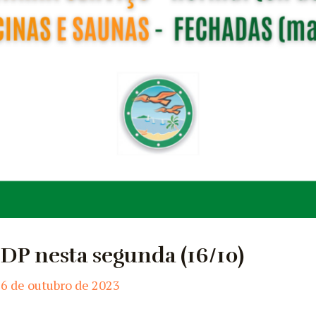
P nesta segunda (16/10)
6 de outubro de 2023