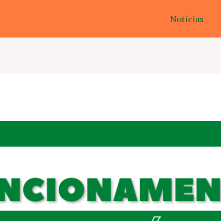
Notícias