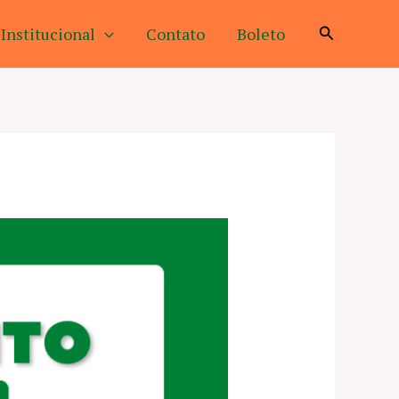
Pesquisar
Institucional
Contato
Boleto