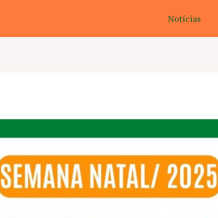
Notícias