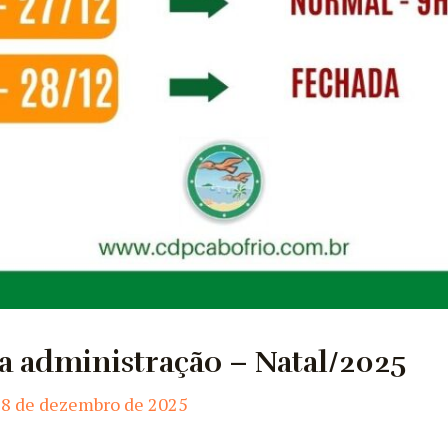
 administração – Natal/2025
18 de dezembro de 2025