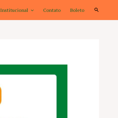
Pesquisar
Institucional
Contato
Boleto