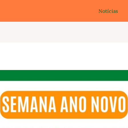
Notícias