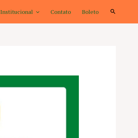
Pesquisar
Institucional
Contato
Boleto