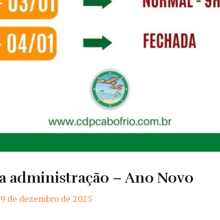
 administração – Ano Novo
29 de dezembro de 2025