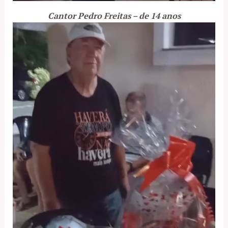
Cantor Pedro Freitas – de 14 anos