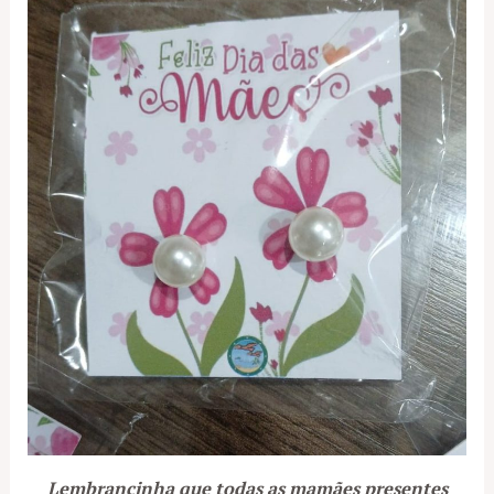
Lembrancinha que todas as mamães presentes