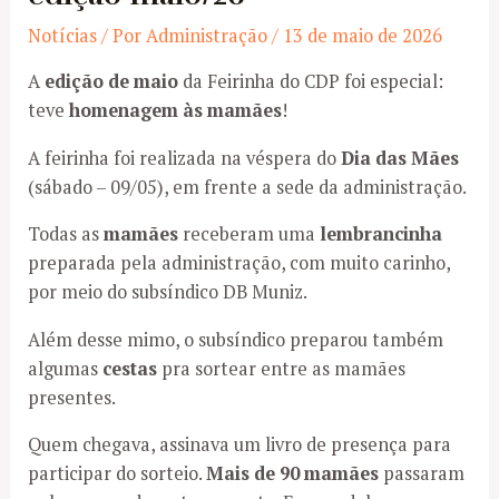
Notícias
/ Por
Administração
/
13 de maio de 2026
A
edição de maio
da Feirinha do CDP foi especial:
teve
homenagem às mamães
!
A feirinha foi realizada na véspera do
Dia das Mães
(sábado – 09/05), em frente a sede da administração.
Todas as
mamães
receberam uma
lembrancinha
preparada pela administração, com muito carinho,
por meio do subsíndico DB Muniz.
Além desse mimo, o subsíndico preparou também
algumas
cestas
pra sortear entre as mamães
presentes.
Quem chegava, assinava um livro de presença para
participar do sorteio.
Mais de 90 mamães
passaram