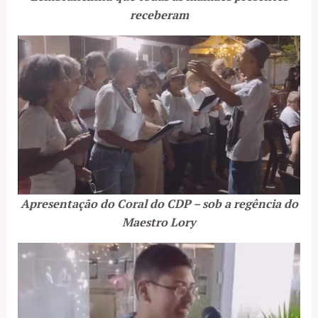
receberam
Apresentação do Coral do CDP – sob a regência do
Maestro Lory