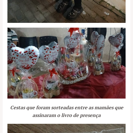
Cestas que foram sorteadas entre as mamães que
assinaram o livro de presença