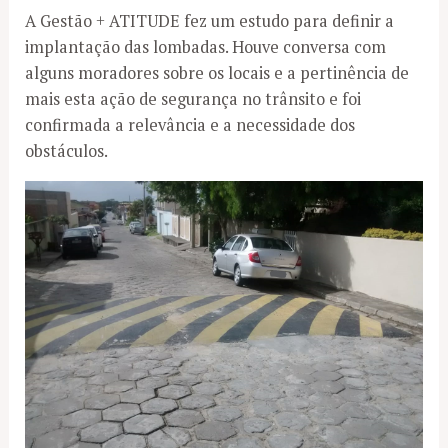
A Gestão + ATITUDE fez um estudo para definir a
implantação das lombadas. Houve conversa com
alguns moradores sobre os locais e a pertinência de
mais esta ação de segurança no trânsito e foi
confirmada a relevância e a necessidade dos
obstáculos.