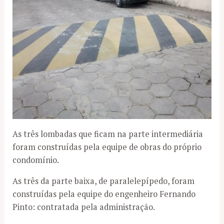
As três lombadas que ficam na parte intermediária
foram construídas pela equipe de obras do próprio
condomínio.
As três da parte baixa, de paralelepípedo, foram
construídas pela equipe do engenheiro Fernando
Pinto: contratada pela administração.