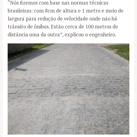
“Nós fizemos com base nas normas técnicas
brasileiras: com 8cm de altura e 1 metro e meio de
largura para redução de velocidade onde não há
trânsito de ônibus. Estão cerca de 100 metros de
distância uma da outra”, explicou o engenheiro.