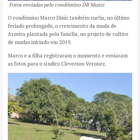
Fotos enviadas pelo condômino DB Muniz
O condômino Marco Diniz também curtiu, no último
feriado prolongado, o crescimento da muda de
Aroeira plantada pela família, no projeto de cultivo
de mudas iniciado em 2019.
Marco e a filha registraram o momento e enviaram
as fotos para o síndico Cleverson Veronez.