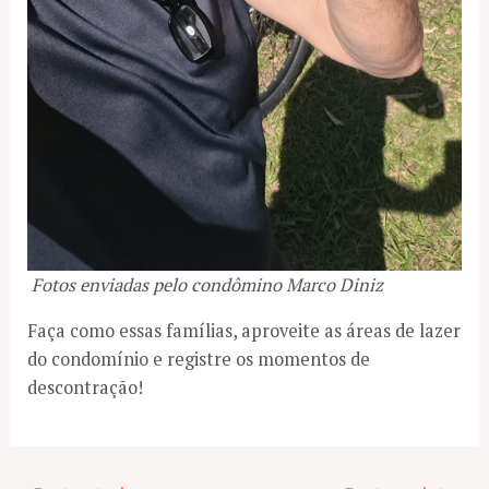
Fotos enviadas pelo condômino Marco Diniz
Faça como essas famílias, aproveite as áreas de lazer
do condomínio e registre os momentos de
descontração!
Post