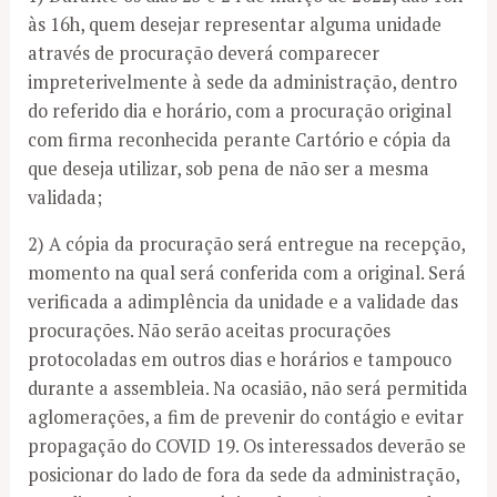
às 16h, quem desejar representar alguma unidade
através de procuração deverá comparecer
impreterivelmente à sede da administração, dentro
do referido dia e horário, com a procuração original
com firma reconhecida perante Cartório e cópia da
que deseja utilizar, sob pena de não ser a mesma
validada;
2) A cópia da procuração será entregue na recepção,
momento na qual será conferida com a original. Será
verificada a adimplência da unidade e a validade das
procurações. Não serão aceitas procurações
protocoladas em outros dias e horários e tampouco
durante a assembleia. Na ocasião, não será permitida
aglomerações, a fim de prevenir do contágio e evitar
propagação do COVID 19. Os interessados deverão se
posicionar do lado de fora da sede da administração,