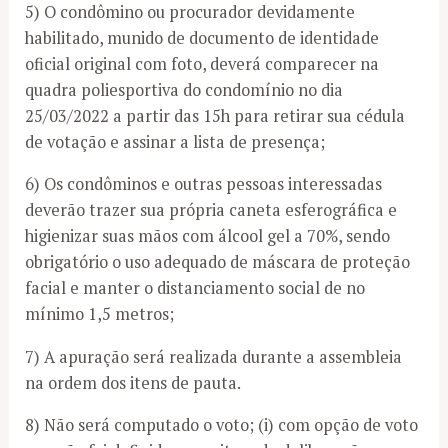
5) O condômino ou procurador devidamente
habilitado, munido de documento de identidade
oficial original com foto, deverá comparecer na
quadra poliesportiva do condomínio no dia
25/03/2022 a partir das 15h para retirar sua cédula
de votação e assinar a lista de presença;
6) Os condôminos e outras pessoas interessadas
deverão trazer sua própria caneta esferográfica e
higienizar suas mãos com álcool gel a 70%, sendo
obrigatório o uso adequado de máscara de proteção
facial e manter o distanciamento social de no
mínimo 1,5 metros;
7) A apuração será realizada durante a assembleia
na ordem dos itens de pauta.
8) Não será computado o voto; (i) com opção de voto