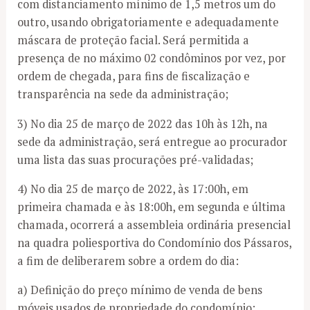
com distanciamento mínimo de 1,5 metros um do
outro, usando obrigatoriamente e adequadamente
máscara de proteção facial. Será permitida a
presença de no máximo 02 condôminos por vez, por
ordem de chegada, para fins de fiscalização e
transparência na sede da administração;
3) No dia 25 de março de 2022 das 10h às 12h, na
sede da administração, será entregue ao procurador
uma lista das suas procurações pré-validadas;
4) No dia 25 de março de 2022, às 17:00h, em
primeira chamada e às 18:00h, em segunda e última
chamada, ocorrerá a assembleia ordinária presencial
na quadra poliesportiva do Condomínio dos Pássaros,
a fim de deliberarem sobre a ordem do dia:
a) Definição do preço mínimo de venda de bens
móveis usados de propriedade do condomínio;