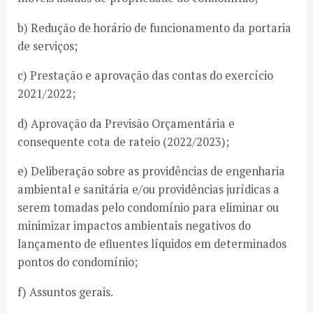
b) Redução de horário de funcionamento da portaria
de serviços;
c) Prestação e aprovação das contas do exercício
2021/2022;
d) Aprovação da Previsão Orçamentária e
consequente cota de rateio (2022/2023);
e) Deliberação sobre as providências de engenharia
ambiental e sanitária e/ou providências jurídicas a
serem tomadas pelo condomínio para eliminar ou
minimizar impactos ambientais negativos do
lançamento de efluentes líquidos em determinados
pontos do condomínio;
f) Assuntos gerais.