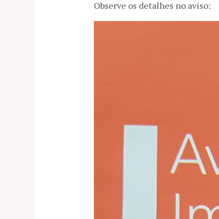
Observe os detalhes no aviso: