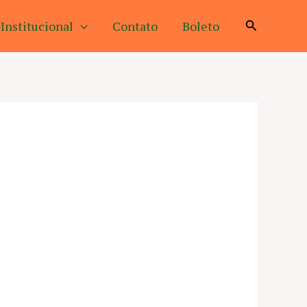
Pesquisar
Institucional
Contato
Boleto