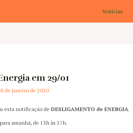
Notícias
Energia em 29/01
8 de janeiro de 2020
u esta notificação de
DESLIGAMENTO de ENERGIA
.
para amanhã, de 13h às 17h.